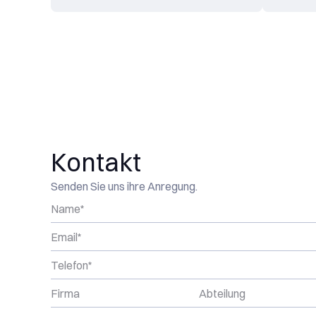
Kontakt
Senden Sie uns ihre Anregung.