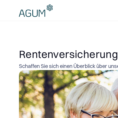
Rentenversicherun
Schaffen Sie sich einen Überblick über uns