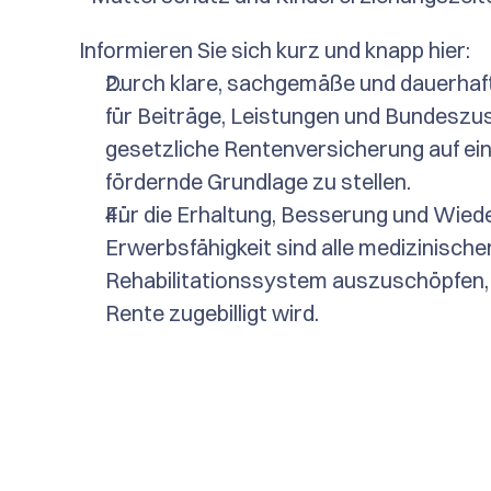
Informieren Sie sich kurz und knapp hier:
Durch klare, sachgemäße und dauerha
für Beiträge, Leistungen und Bundeszus
gesetzliche Rentenversicherung auf ein
fördernde Grundlage zu stellen.
Für die Erhaltung, Besserung und Wiede
Erwerbsfähigkeit sind alle medizinisc
Rehabilitationssystem auszuschöpfen, b
Rente zugebilligt wird.