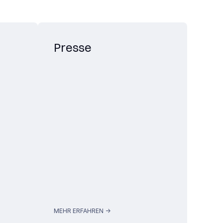
Presse
MEHR ERFAHREN ->